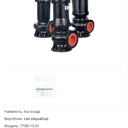
Наявність: На складі
Виробник:
Leo (Aquatica)
Модель: 7738113-01