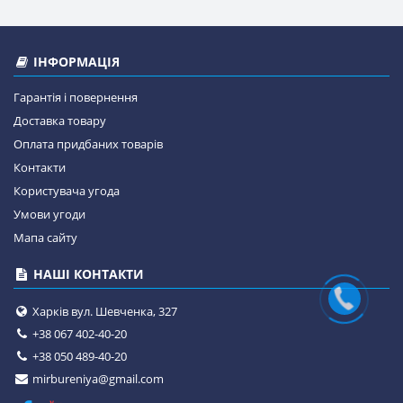
ІНФОРМАЦІЯ
Гарантія і повернення
Доставка товару
Оплата придбаних товарів
Контакти
Користувача угода
Умови угоди
Мапа сайту
НАШІ КОНТАКТИ
Харків вул. Шевченка, 327
+38 067 402-40-20
+38 050 489-40-20
mirbureniya@gmail.com