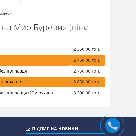
торінок)
 на Мир Бурения (ціни
2 350.00 грн.
2 450.00 грн.
без поплавця
2 750.00 грн.
з поплацем
2 850.00 грн.
без поплавця+10м рукава
3 300.00 грн.
ПІДПИС НА НОВИНИ