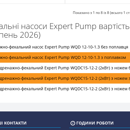
Показано з 1 по 8 із 8 (всього 1 с
альні насоси Expert Pump вартість
пень 2026)
жно-фекальний насос Expert Pump WQD 12-10-1.3 без поплавця
жно-фекальний насос Expert Pump WQD 12-10-1.3 з поплавком
 дренажно-фекальний Expert Pump WQDC15-12-2 (2кВт) з ножем 
 дренажно-фекальний Expert Pump WQDC15-12-2 (2кВт) з ножем 
 дренажно-фекальний Expert Pump WQDC15-12-2 (2кВт) з ножем 
І КОНТАКТИ
ГОДИНИ РОБОТИ