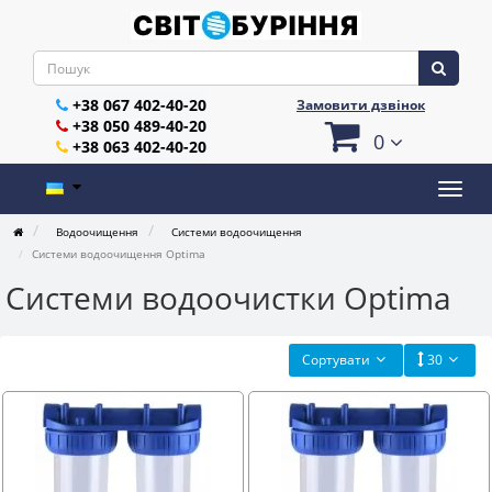
+38 067 402-40-20
Замовити дзвінок
+38 050 489-40-20
0
+38 063 402-40-20
Водоочищення
Системи водоочищення
Системи водоочищення Optima
Системи водоочистки Optima
Сортувати
30