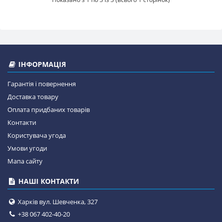
ІНФОРМАЦІЯ
Гарантія і повернення
Доставка товару
Оплата придбаних товарів
Контакти
Користувача угода
Умови угоди
Мапа сайту
НАШІ КОНТАКТИ
Харків вул. Шевченка, 327
+38 067 402-40-20