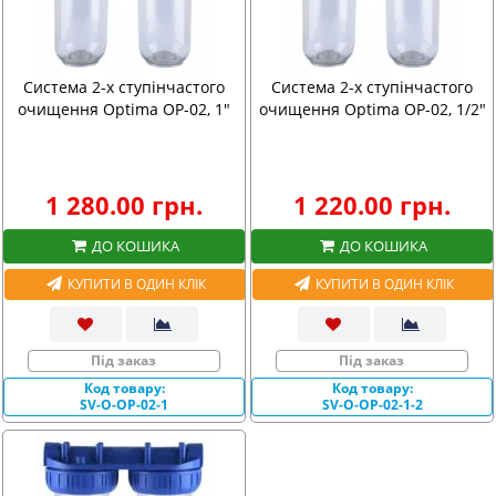
Система 2-х ступінчастого
Система 2-х ступінчастого
очищення Optima OP-02, 1"
очищення Optima OP-02, 1/2"
1 280.00 грн.
1 220.00 грн.
ДО КОШИКА
ДО КОШИКА
КУПИТИ В ОДИН КЛІК
КУПИТИ В ОДИН КЛІК
Під заказ
Під заказ
Код товару:
Код товару:
SV-O-OP-02-1
SV-O-OP-02-1-2