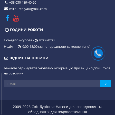
+38 050 489-40-20
mirbureniya@gmail.com
ГОДИНИ РОБОТИ
Понеділок-субота -
8:00-20:00
Неділя -
9:00-18:00 (за попередньою домовленістю)
ПІДПИС НА НОВИНИ
Бажаєте отримувати оновлену інформацію про акції - підпишіться
на розсилку
2009-2026 Світ буріння: Насоси для свердловин та
обладнання для водопостачання