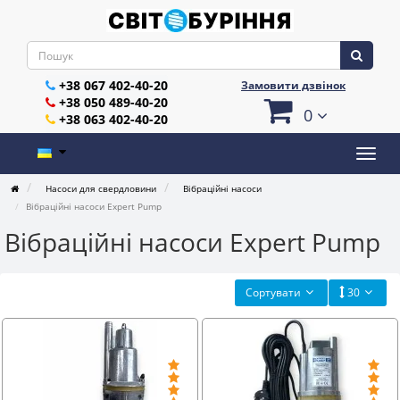
+38 067 402-40-20
Замовити дзвінок
+38 050 489-40-20
0
+38 063 402-40-20
Насоси для свердловини
Вібраційні насоси
Вібраційні насоси Expert Pump
Вібраційні насоси Expert Pump
Сортувати
30