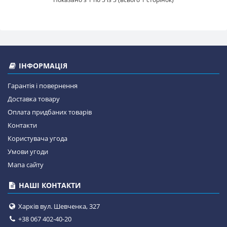
ІНФОРМАЦІЯ
Гарантія і повернення
Доставка товару
Оплата придбаних товарів
Контакти
Користувача угода
Умови угоди
Мапа сайту
НАШІ КОНТАКТИ
Харків вул. Шевченка, 327
+38 067 402-40-20