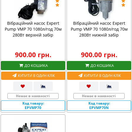
Вібраційний насос Expert
Вібраційний насос Expert
Pump VMP 70 1080л/год 70м
Pump VMP 70 1080л/год 70м
280Вт верхній забір
280Вт нижній забір
900.00 грн.
900.00 грн.
ДО КОШИКА
ДО КОШИКА
КУПИТИ В ОДИН КЛІК
КУПИТИ В ОДИН КЛІК
Немає в наявності
Немає в наявності
Код товару:
Код товару:
EPVMP70
EPVMP70N