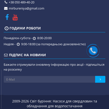
+38 050 489-40-20
mirbureniya@gmail.com
ГОДИНИ РОБОТИ
Понеділок-субота -
8:00-20:00
Неділя -
9:00-18:00 (за попередньою домовленістю)
ПІДПИС НА НОВИНИ
Бажаєте отримувати оновлену інформацію про акції - підпишіться
на розсилку
2009-2026 Світ буріння: Насоси для свердловин та
обладнання для водопостачання