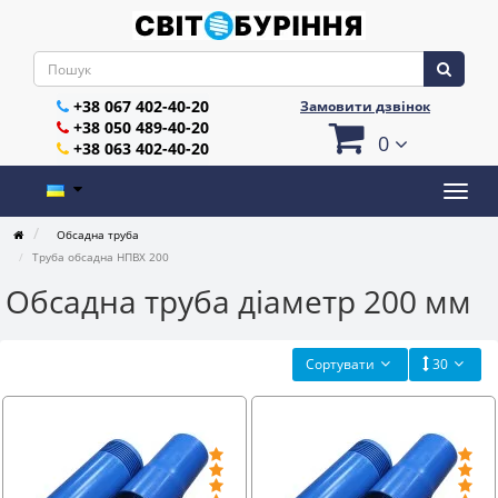
+38 067 402-40-20
Замовити дзвінок
+38 050 489-40-20
0
+38 063 402-40-20
Обсадна труба
Труба обсадна НПВХ 200
Обсадна труба діаметр 200 мм
Сортувати
30