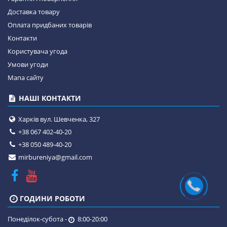
Доставка товару
Оплата придбаних товарів
Контакти
Користувача угода
Умови угоди
Мапа сайту
НАШІ КОНТАКТИ
Харків вул. Шевченка, 327
+38 067 402-40-20
+38 050 489-40-20
mirbureniya@gmail.com
ГОДИНИ РОБОТИ
Понеділок-субота -
8:00-20:00