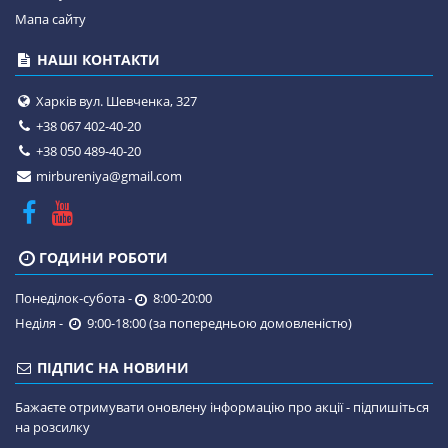
Мапа сайту
НАШІ КОНТАКТИ
Харків вул. Шевченка, 327
+38 067 402-40-20
+38 050 489-40-20
mirbureniya@gmail.com
ГОДИНИ РОБОТИ
Понеділок-субота -
8:00-20:00
Неділя -
9:00-18:00 (за попередньою домовленістю)
ПІДПИС НА НОВИНИ
Бажаєте отримувати оновлену інформацію про акції - підпишіться
на розсилку