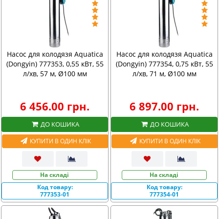
Насос для колодязя Aquatica
Насос для колодязя Aquatica
(Dongyin) 777353, 0,55 кВт, 55
(Dongyin) 777354, 0,75 кВт, 55
л/хв, 57 м, Ø100 мм
л/хв, 71 м, Ø100 мм
6 456.00 грн.
6 897.00 грн.
ДО КОШИКА
ДО КОШИКА
КУПИТИ В ОДИН КЛІК
КУПИТИ В ОДИН КЛІК
На складі
На складі
Код товару:
Код товару:
777353-01
777354-01