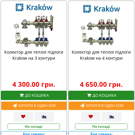
Колектор для теплої підлоги
Колектор для теплої підлоги
Krakow на 3 контури
Krakow на 4 контури
4 300.00 грн.
4 650.00 грн.
ДО КОШИКА
ДО КОШИКА
КУПИТИ В ОДИН КЛІК
КУПИТИ В ОДИН КЛІК
На складі
На складі
Код товару:
Код товару: