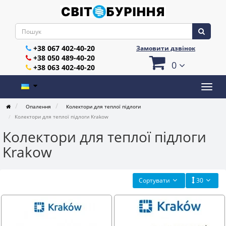
+38 067 402-40-20
Замовити дзвінок
+38 050 489-40-20
0
+38 063 402-40-20
Опалення
Колектори для теплої підлоги
Колектори для теплої підлоги Krakow
Колектори для теплої підлоги
Krakow
Сортувати
30