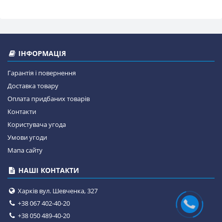
ІНФОРМАЦІЯ
Гарантія і повернення
Доставка товару
Оплата придбаних товарів
Контакти
Користувача угода
Умови угоди
Мапа сайту
НАШІ КОНТАКТИ
Харків вул. Шевченка, 327
+38 067 402-40-20
+38 050 489-40-20