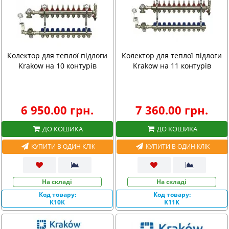
Колектор для теплої підлоги
Колектор для теплої підлоги
Krakow на 10 контурів
Krakow на 11 контурів
6 950.00 грн.
7 360.00 грн.
ДО КОШИКА
ДО КОШИКА
КУПИТИ В ОДИН КЛІК
КУПИТИ В ОДИН КЛІК
На складі
На складі
Код товару:
Код товару:
К10К
К11К