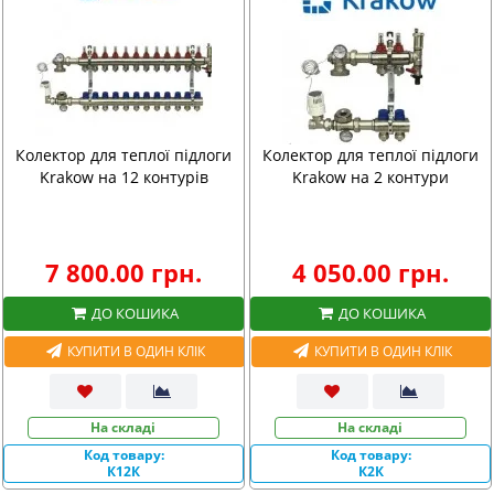
Колектор для теплої підлоги
Колектор для теплої підлоги
Krakow на 12 контурів
Krakow на 2 контури
7 800.00 грн.
4 050.00 грн.
ДО КОШИКА
ДО КОШИКА
КУПИТИ В ОДИН КЛІК
КУПИТИ В ОДИН КЛІК
На складі
На складі
Код товару:
Код товару:
К12К
К2К