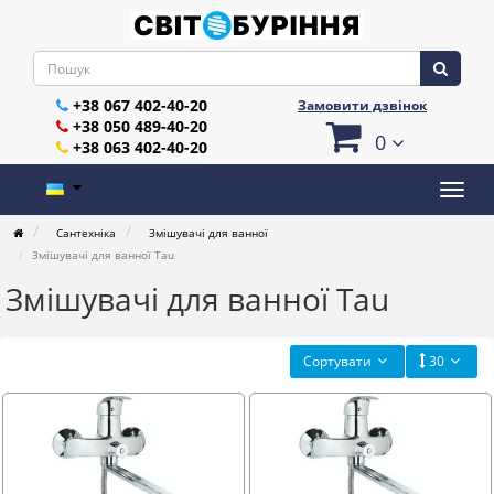
+38 067 402-40-20
Замовити дзвінок
+38 050 489-40-20
0
+38 063 402-40-20
Сантехніка
Змішувачі для ванної
Змішувачі для ванної Tau
Змішувачі для ванної Tau
Сортувати
30