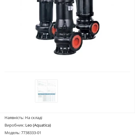
Наявність: На складі
Виробник:
Leo (Aquatica)
Модель: 7738333-01