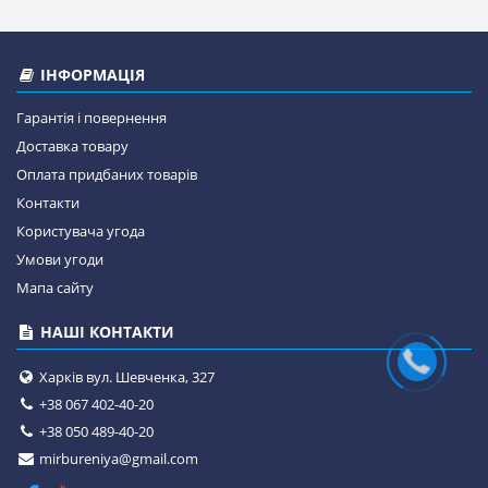
ІНФОРМАЦІЯ
Гарантія і повернення
Доставка товару
Оплата придбаних товарів
Контакти
Користувача угода
Умови угоди
Мапа сайту
НАШІ КОНТАКТИ
Харків вул. Шевченка, 327
+38 067 402-40-20
+38 050 489-40-20
mirbureniya@gmail.com