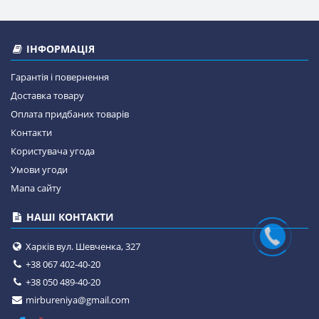
ІНФОРМАЦІЯ
Гарантія і повернення
Доставка товару
Оплата придбаних товарів
Контакти
Користувача угода
Умови угоди
Мапа сайту
НАШІ КОНТАКТИ
Харків вул. Шевченка, 327
+38 067 402-40-20
+38 050 489-40-20
mirbureniya@gmail.com