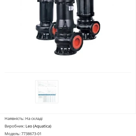
Наявність: На складі
Виробник:
Leo (Aquatica)
Модель: 7738673-01