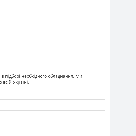
ю в підборі необхідного обладнання. Ми
всій Україні.