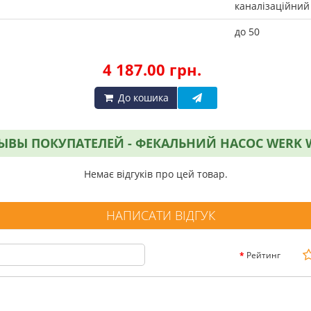
каналізаційний
до 50
4 187.00 грн.
До кошика
ЫВЫ ПОКУПАТЕЛЕЙ - ФЕКАЛЬНИЙ НАСОС WERK 
Немає відгуків про цей товар.
НАПИСАТИ ВІДГУК
Рейтинг