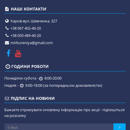
НАШІ КОНТАКТИ
Харків вул. Шевченка, 327
+38 067 402-40-20
+38 050 489-40-20
mirbureniya@gmail.com
ГОДИНИ РОБОТИ
Понеділок-субота -
8:00-20:00
Неділя -
9:00-18:00 (за попередньою домовленістю)
ПІДПИС НА НОВИНИ
Бажаєте отримувати оновлену інформацію про акції - підпишіться
на розсилку