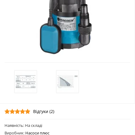
Відгуки (2)
Наявність: На складі
Виробник:
Насоси плюс