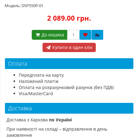
Модель: DSP550P-01
2 089.00 грн.
До кошика
Купити в один клік
Оплата
Передплата на карту
Наложений платіж
Оплата на розрахунковий рахунок (без ПДВ)
Visa/MasterCard
Доставка
Доставка з Харкова
по Україні
При наявності на складі – відправлення в день
замовлення