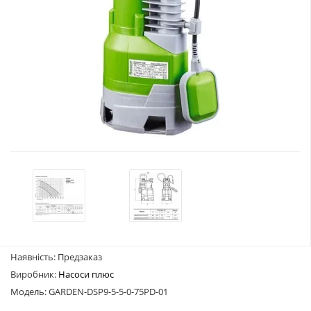
Наявність: Предзаказ
Виробник:
Насоси плюс
Модель: GARDEN-DSP9-5-5-0-75PD-01