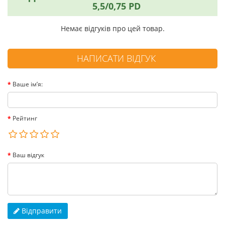
5,5/0,75 PD
Немає відгуків про цей товар.
НАПИСАТИ ВІДГУК
Ваше ім’я:
Рейтинг
Ваш відгук
Відправити