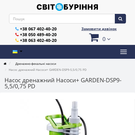
+38 067 402-40-20
Замовити дзвінок
+38 050 489-40-20
0
+38 063 402-40-20
Дренажно-фекальні насоси
Насос дренажний Насоси+ GARDEN-DSP9-5,5/0,75 PD
Насос дренажний Насоси+ GARDEN-DSP9-
5,5/0,75 PD