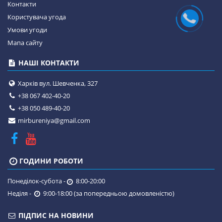
Контакти
Користувача угода
Умови угоди
Мапа сайту
НАШІ КОНТАКТИ
Харків вул. Шевченка, 327
+38 067 402-40-20
+38 050 489-40-20
mirbureniya@gmail.com
ГОДИНИ РОБОТИ
Понеділок-субота -
8:00-20:00
Неділя -
9:00-18:00 (за попередньою домовленістю)
ПІДПИС НА НОВИНИ