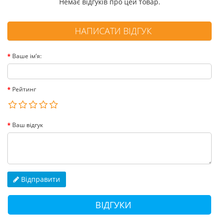
Немає відгуків про цей товар.
НАПИСАТИ ВІДГУК
Ваше ім’я:
Рейтинг
Ваш відгук
Відправити
ВІДГУКИ