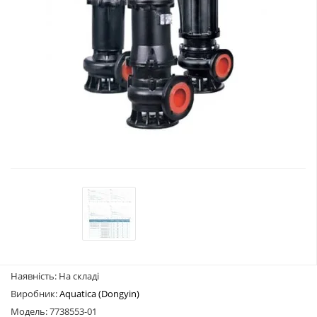
Наявність: На складі
Виробник:
Aquatica (Dongyin)
Модель: 7738553-01