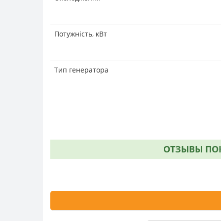
Потужність, кВт
Тип генератора
ОТЗЫВЫ ПОК