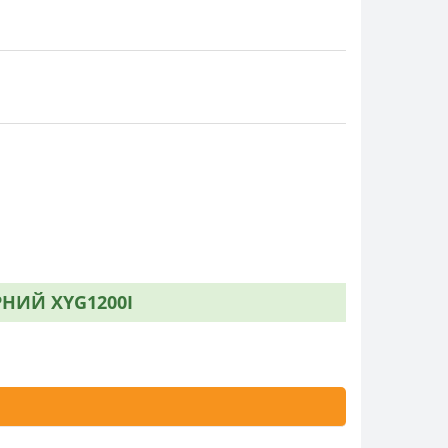
НИЙ XYG1200I