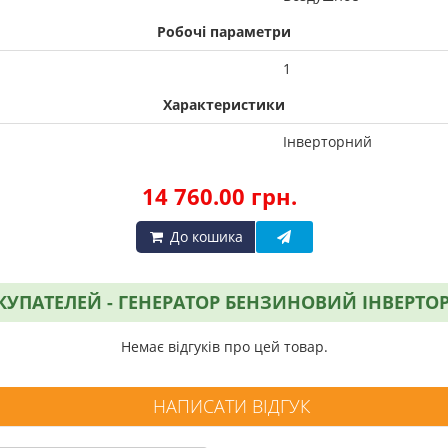
Робочі параметри
1
Характеристики
Інверторний
14 760.00 грн.
До кошика
УПАТЕЛЕЙ - ГЕНЕРАТОР БЕНЗИНОВИЙ ІНВЕРТОР
Немає відгуків про цей товар.
НАПИСАТИ ВІДГУК