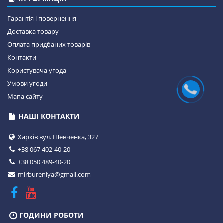
Гарантія і повернення
Доставка товару
Оплата придбаних товарів
Контакти
Користувача угода
Умови угоди
Мапа сайту
НАШІ КОНТАКТИ
Харків вул. Шевченка, 327
+38 067 402-40-20
+38 050 489-40-20
mirbureniya@gmail.com
ГОДИНИ РОБОТИ