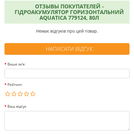
ОТЗЫВЫ ПОКУПАТЕЛЕЙ -
ГІДРОАКУМУЛЯТОР ГОРИЗОНТАЛЬНИЙ
AQUATICA 779124, 80Л
Немає відгуків про цей товар.
НАПИСАТИ ВІДГУК
Ваше ім’я:
Рейтинг
Ваш відгук