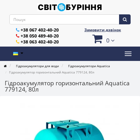
+38 067 402-40-20
Замовити дзвінок
+38 050 489-40-20
0
+38 063 402-40-20
Гідроакумулятори для води
Гідроакумулятори Aquatica
Гідроакумулятор горизонтальний Aquatica 779124, 80л
Гідроакумулятор горизонтальний Aquatica
779124, 80л