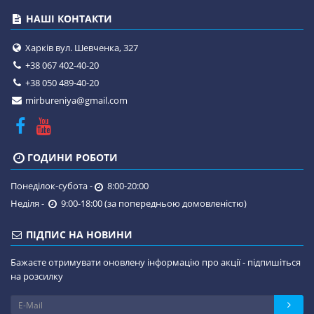
НАШІ КОНТАКТИ
Харків вул. Шевченка, 327
+38 067 402-40-20
+38 050 489-40-20
mirbureniya@gmail.com
ГОДИНИ РОБОТИ
Понеділок-субота -
8:00-20:00
Неділя -
9:00-18:00 (за попередньою домовленістю)
ПІДПИС НА НОВИНИ
Бажаєте отримувати оновлену інформацію про акції - підпишіться
на розсилку