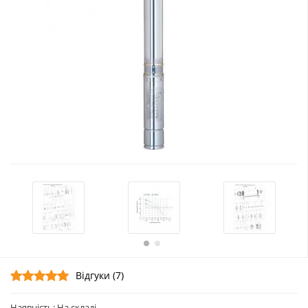
Відгуки (7)
Наявність: На складі