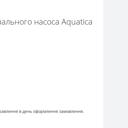
ального насоса Aquatica
дправлення в день оформлення замовлення.