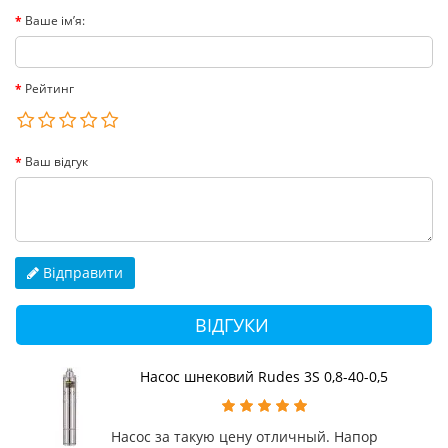
Ваше ім’я:
Рейтинг
Ваш відгук
Відправити
ВІДГУКИ
Насос шнековий Rudes 3S 0,8-40-0,5
Насос за такую цену отличный. Напор