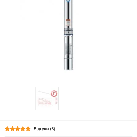
Відгуки (6)