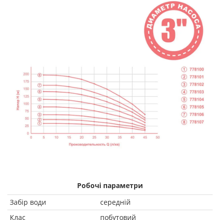
Робочі параметри
Забір води
середній
Клас
побутовий