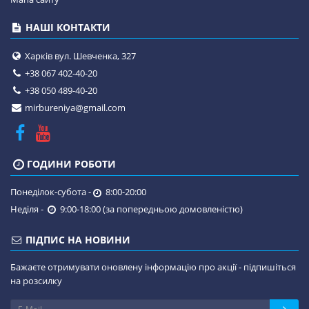
НАШІ КОНТАКТИ
Харків вул. Шевченка, 327
+38 067 402-40-20
+38 050 489-40-20
mirbureniya@gmail.com
ГОДИНИ РОБОТИ
Понеділок-субота -
8:00-20:00
Неділя -
9:00-18:00 (за попередньою домовленістю)
ПІДПИС НА НОВИНИ
Бажаєте отримувати оновлену інформацію про акції - підпишіться
на розсилку