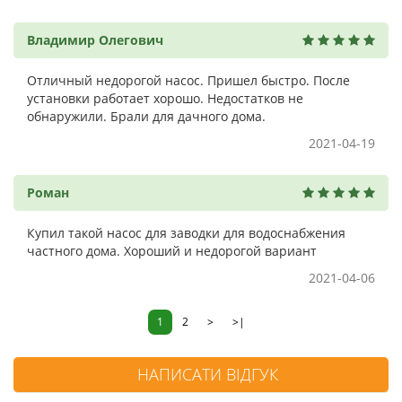
Владимир Олегович
Отличный недорогой насос. Пришел быстро. После
установки работает хорошо. Недостатков не
обнаружили. Брали для дачного дома.
2021-04-19
Роман
Купил такой насос для заводки для водоснабжения
частного дома. Хороший и недорогой вариант
2021-04-06
1
2
>
>|
НАПИСАТИ ВІДГУК