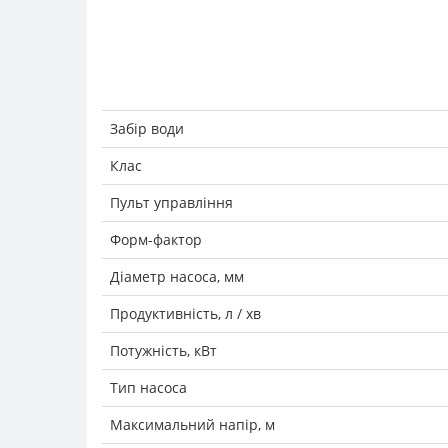
Забір води
Клас
Пульт управління
Форм-фактор
Діаметр насоса, мм
Продуктивність, л / хв
Потужність, кВт
Тип насоса
Максимальний напір, м