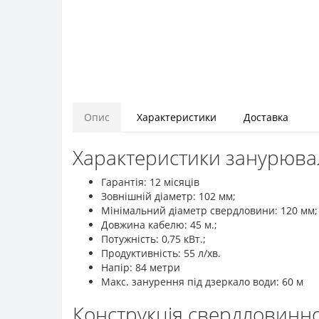
Опис
Характеристики
Доставка
Характеристики занурювал
Гарантія: 12 місяців
Зовнішній діаметр: 102 мм;
Мінімальний діаметр свердловини: 120 мм;
Довжина кабелю: 45 м.;
Потужність: 0,75 кВт.;
Продуктивність: 55 л/хв.
Напір: 84 метри
Макс. занурення під дзеркало води: 60 м
Конструкція свердловинно