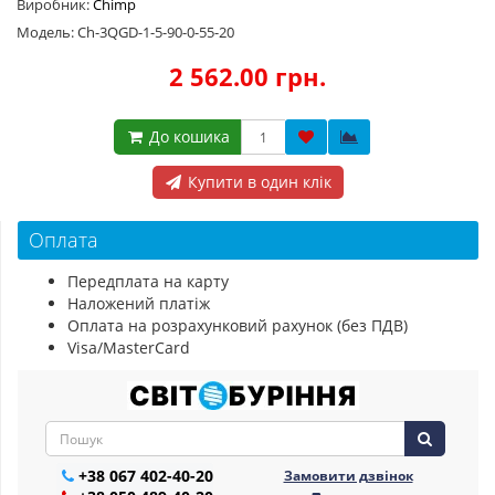
Виробник:
Chimp
Модель: Ch-3QGD-1-5-90-0-55-20
2 562.00 грн.
До кошика
Купити в один клік
Оплата
Передплата на карту
Наложений платіж
Оплата на розрахунковий рахунок (без ПДВ)
Visa/MasterCard
+38 067 402-40-20
Замовити дзвінок