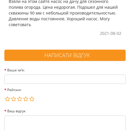
Взяли на этом сайте насос на дачу для сезонного
полива огорода. Цена недорогая. Подошел для нашей
скважины 90 мм с небольшой производительностью.
Давление воды постоянное. Хороший насос. Могу
советовать
2021-08-02
НАПИСАТИ ВІДГУК
Ваше ім’я:
Рейтинг
Ваш відгук