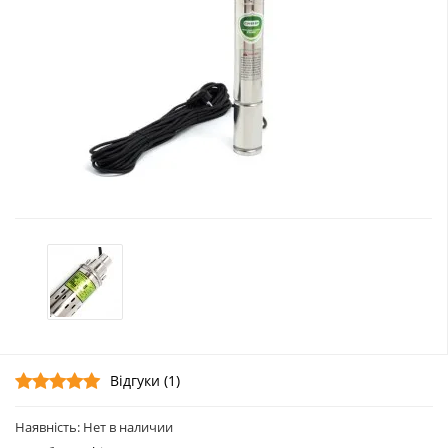
Відгуки (1)
Наявність: Нет в наличии