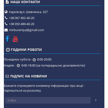
НАШІ КОНТАКТИ
Харків вул. Шевченка, 327
+38 067 402-40-20
+38 050 489-40-20
mirbureniya@gmail.com
ГОДИНИ РОБОТИ
Понеділок-субота -
8:00-20:00
Неділя -
9:00-18:00 (за попередньою домовленістю)
ПІДПИС НА НОВИНИ
Бажаєте отримувати оновлену інформацію про акції -
підпишіться на розсилку