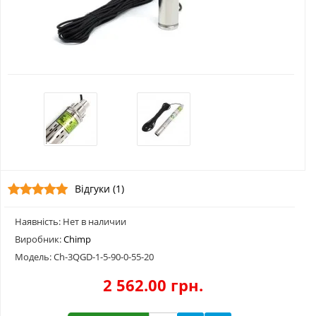
Відгуки (1)
Наявність: Нет в наличии
Виробник:
Chimp
Модель: Ch-3QGD-1-5-90-0-55-20
2 562.00 грн.