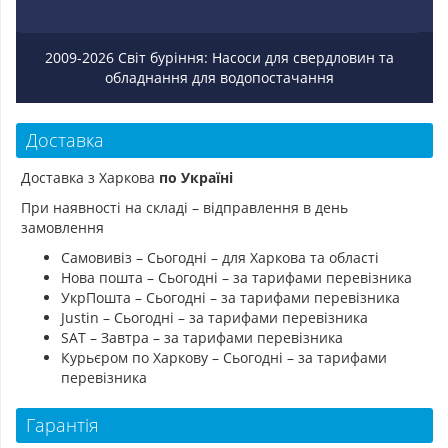
2009-2026 Світ буріння: Насоси для свердловин та
обладнання для водопостачання
Доставка
Доставка з Харкова
по Україні
При наявності на складі – відправлення в день
замовлення
Самовивіз – Сьогодні – для Харкова та області
Нова пошта – Сьогодні – за тарифами перевізника
УкрПошта – Сьогодні – за тарифами перевізника
Justin – Сьогодні – за тарифами перевізника
SAT – Завтра – за тарифами перевізника
Курьєром по Харкову – Сьогодні – за тарифами
перевізника
Гарантія