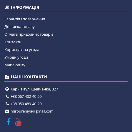
ІНФОРМАЦІЯ
Гарантія і повернення
Доставка товару
Оплата придбаних товарів
Контакти
Користувача угода
Умови угоди
Мапа сайту
НАШІ КОНТАКТИ
Харків вул. Шевченка, 327
+38 067 402-40-20
+38 050 489-40-20
mirbureniya@gmail.com