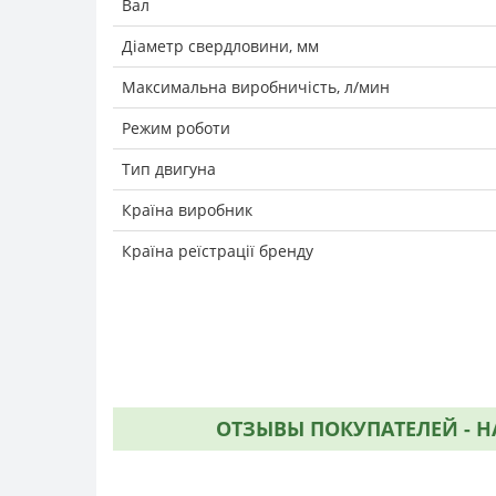
Вал
Діаметр свердловини, мм
Максимальна виробничість, л/мин
Режим роботи
Тип двигуна
Країна виробник
Країна реїстрації бренду
ОТЗЫВЫ ПОКУПАТЕЛЕЙ - НА