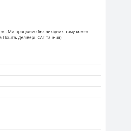
ання. Ми працюємо без вихідних, тому кожен
Пошта, Делівері, САТ та інші)