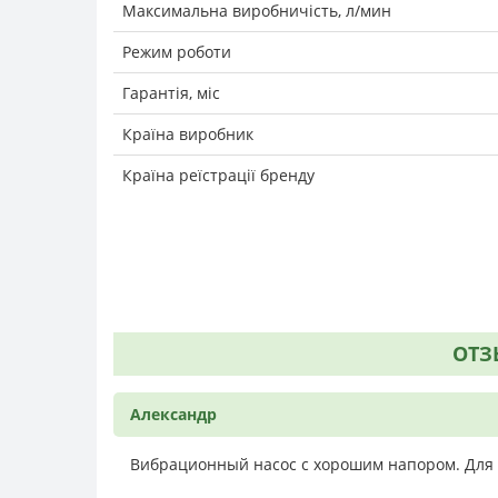
Максимальна виробничість, л/мин
Режим роботи
Гарантія, міс
Країна виробник
Країна реїстрації бренду
ОТЗ
Александр
Вибрационный насос с хорошим напором. Для в