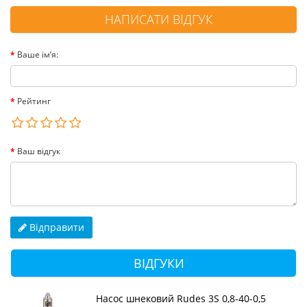
НАПИСАТИ ВІДГУК
Ваше ім’я:
Рейтинг
Ваш відгук
Відправити
ВІДГУКИ
Насос шнековий Rudes 3S 0,8-40-0,5