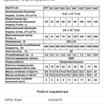
Робочі параметри
Забір води
середній