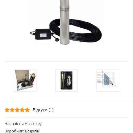
Відгуки (1)
Наявність: На складі
Виробник:
Водолій