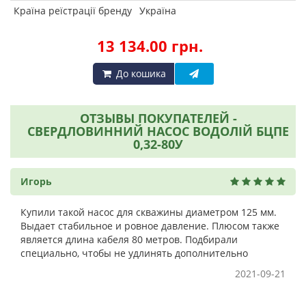
Країна реїстрації бренду
Україна
13 134.00 грн.
До кошика
ОТЗЫВЫ ПОКУПАТЕЛЕЙ -
СВЕРДЛОВИННИЙ НАСОС ВОДОЛІЙ БЦПЕ
0,32-80У
Игорь
Купили такой насос для скважины диаметром 125 мм.
Выдает стабильное и ровное давление. Плюсом также
является длина кабеля 80 метров. Подбирали
специально, чтобы не удлинять дополнительно
2021-09-21