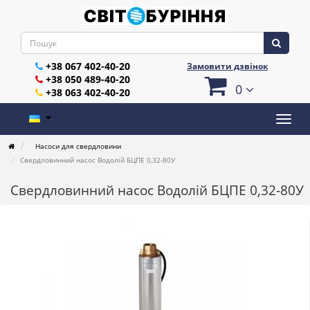
+38 067 402-40-20
Замовити дзвінок
+38 050 489-40-20
0
+38 063 402-40-20
Насоси для свердловини
Свердловинний насос Водолій БЦПЕ 0,32-80У
Свердловинний насос Водолій БЦПЕ 0,32-80У