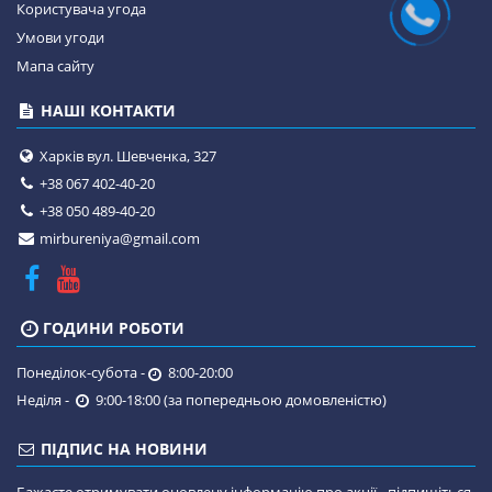
Користувача угода
Умови угоди
Мапа сайту
НАШІ КОНТАКТИ
Харків вул. Шевченка, 327
+38 067 402-40-20
+38 050 489-40-20
mirbureniya@gmail.com
ГОДИНИ РОБОТИ
Понеділок-субота -
8:00-20:00
Неділя -
9:00-18:00 (за попередньою домовленістю)
ПІДПИС НА НОВИНИ