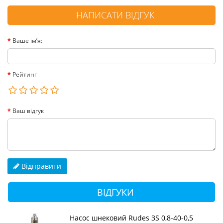
НАПИСАТИ ВІДГУК
Ваше ім’я:
Рейтинг
Ваш відгук
Відправити
ВІДГУКИ
Насос шнековий Rudes 3S 0,8-40-0,5