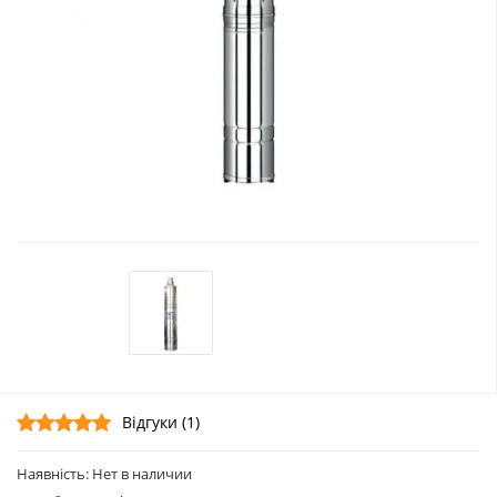
Відгуки (1)
Наявність: Нет в наличии