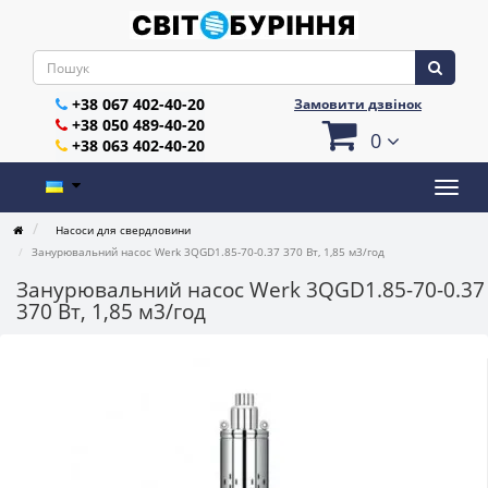
+38 067 402-40-20
Замовити дзвінок
+38 050 489-40-20
0
+38 063 402-40-20
Насоси для свердловини
Занурювальний насос Werk 3QGD1.85-70-0.37 370 Вт, 1,85 м3/год
Занурювальний насос Werk 3QGD1.85-70-0.37
370 Вт, 1,85 м3/год