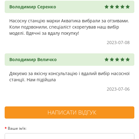
Володимир Серенко
Насосну станцію марки Акватика вибрали за отзивами.
Коли подзвонили, спеціаліст скорегував наш вибір
моделі. Вдячні за вдалу покупку!
2023-07-08
Володимир Величко
Дякуємо за якісну консультацію і вдалий вибір насосної
станції. Нам підійшла
2023-07-06
НАПИСАТИ ВІДГУК
Ваше ім’я: