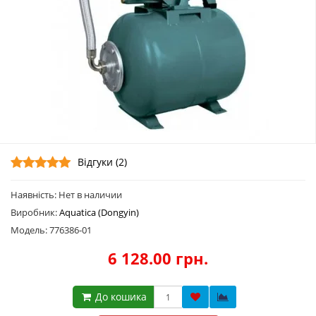
Відгуки (2)
Наявність: Нет в наличии
Виробник:
Aquatica (Dongyin)
Модель: 776386-01
6 128.00 грн.
До кошика