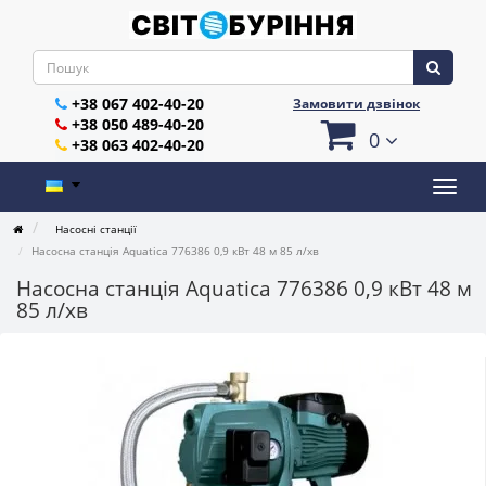
+38 067 402-40-20
Замовити дзвінок
+38 050 489-40-20
0
+38 063 402-40-20
Насосні станції
Насосна станція Aquatica 776386 0,9 кВт 48 м 85 л/хв
Насосна станція Aquatica 776386 0,9 кВт 48 м
85 л/хв