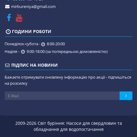
mirbureniya@gmail.com
ГОДИНИ РОБОТИ
Понеділок-субота -
8:00-20:00
Неділя -
9:00-18:00 (за попередньою домовленістю)
ПІДПИС НА НОВИНИ
Бажаєте отримувати оновлену інформацію про акції - підпишіться
на розсилку
2009-2026 Світ буріння: Насоси для свердловин та
обладнання для водопостачання