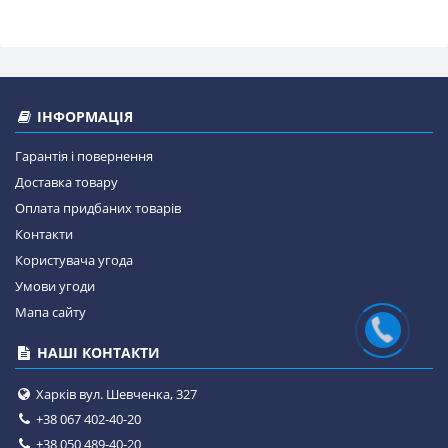
ІНФОРМАЦІЯ
Гарантія і повернення
Доставка товару
Оплата придбаних товарів
Контакти
Користувача угода
Умови угоди
Мапа сайту
НАШІ КОНТАКТИ
Харків вул. Шевченка, 327
+38 067 402-40-20
+38 050 489-40-20