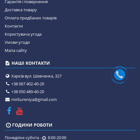
Гарантія і повернення
Доставка товару
Оплата придбаних товарів
Контакти
Користувача угода
Умови угоди
Мапа сайту
НАШІ КОНТАКТИ
Харків вул. Шевченка, 327
+38 067 402-40-20
+38 050 489-40-20
mirbureniya@gmail.com
ГОДИНИ РОБОТИ
Понеділок-субота -
8:00-20:00