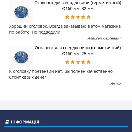
Оголовок для свердловини (герметичный)
Ø160 мм, 32 мм
Хороший оголовок. Всегда заказываю в этом магазине
по работе. Не подводили
Алексей Сергеевич
Оголовок для свердловини (герметичний)
Ø160 мм, 25 мм
К оголовку претензий нет. Выполнен качественно.
Стоит своих денег
Антон
ІНФОРМАЦІЯ