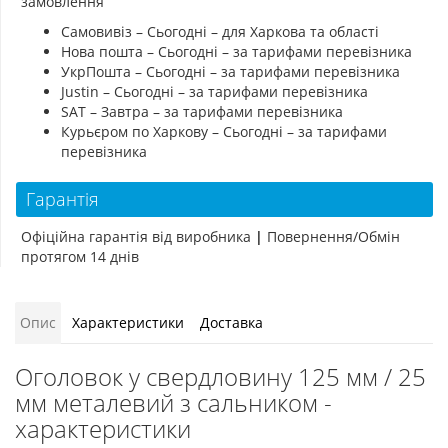
замовлення
Самовивіз – Сьогодні – для Харкова та області
Нова пошта – Сьогодні – за тарифами перевізника
УкрПошта – Сьогодні – за тарифами перевізника
Justin – Сьогодні – за тарифами перевізника
SAT – Завтра – за тарифами перевізника
Курьєром по Харкову – Сьогодні – за тарифами
перевізника
Гарантія
Офіційна гарантія від виробника
|
Повернення/Обмін
протягом 14 днів
Опис
Характеристики
Доставка
Оголовок у свердловину 125 мм / 25
мм металевий з сальником -
характеристики