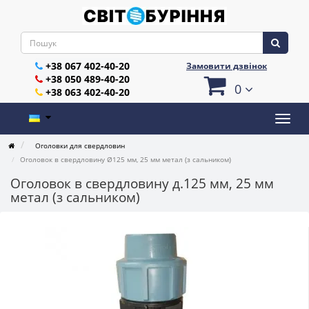
+38 067 402-40-20
Замовити дзвінок
+38 050 489-40-20
0
+38 063 402-40-20
Оголовки для свердловин
Оголовок в свердловину Ø125 мм, 25 мм метал (з сальником)
Оголовок в свердловину д.125 мм, 25 мм
метал (з сальником)