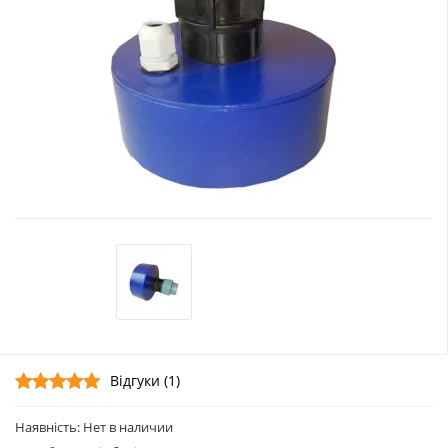
Відгуки (1)
Наявність: Нет в наличии