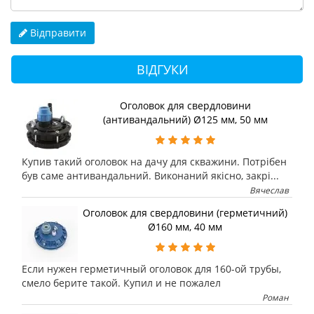
Відправити
ВІДГУКИ
Оголовок для свердловини
(антивандальний) Ø125 мм, 50 мм
Купив такий оголовок на дачу для скважини. Потрібен
був саме антивандальний. Виконаний якісно, закрі...
Вячеслав
Оголовок для свердловини (герметичний)
Ø160 мм, 40 мм
Если нужен герметичный оголовок для 160-ой трубы,
смело берите такой. Купил и не пожалел
Роман