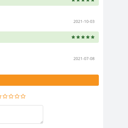
2021-10-03
2021-07-08