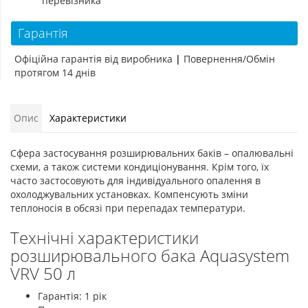
перевізника
Гарантія
Офіційна гарантія від виробника
|
Повернення/Обмін
протягом 14 днів
Опис
Характеристики
Сфера застосування розширювальних баків – опалювальні
схеми, а також системи кондиціонування. Крім того, їх
часто застосовують для індивідуального опалення в
охолоджувальних установках. Компенсують зміни
теплоносія в обсязі при перепадах температури.
Технічні характеристики
розширювального бака Aquasystem
VRV 50 л
Гарантія: 1 рік