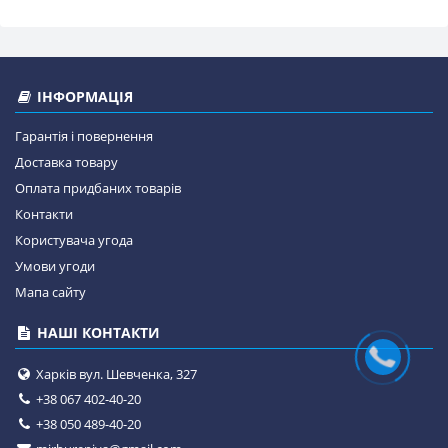
ІНФОРМАЦІЯ
Гарантія і повернення
Доставка товару
Оплата придбаних товарів
Контакти
Користувача угода
Умови угоди
Мапа сайту
НАШІ КОНТАКТИ
Харків вул. Шевченка, 327
+38 067 402-40-20
+38 050 489-40-20