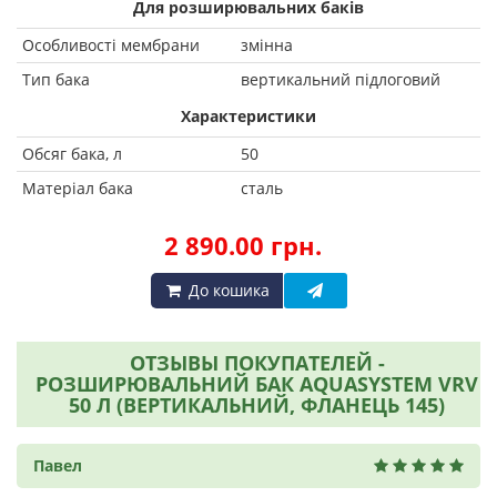
Для розширювальних баків
Особливості мембрани
змінна
Тип бака
вертикальний підлоговий
Характеристики
Обсяг бака, л
50
Матеріал бака
сталь
2 890.00 грн.
До кошика
ОТЗЫВЫ ПОКУПАТЕЛЕЙ -
РОЗШИРЮВАЛЬНИЙ БАК AQUASYSTEM VRV
50 Л (ВЕРТИКАЛЬНИЙ, ФЛАНЕЦЬ 145)
Павел