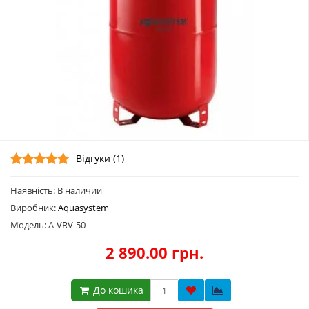
Відгуки (1)
Наявність: В наличии
Виробник:
Aquasystem
Модель: A-VRV-50
2 890.00 грн.
До кошика