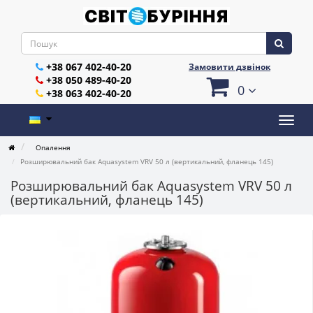
+38 067 402-40-20
Замовити дзвінок
+38 050 489-40-20
0
+38 063 402-40-20
Опалення
Розширювальний бак Aquasystem VRV 50 л (вертикальний, фланець 145)
Розширювальний бак Aquasystem VRV 50 л
(вертикальний, фланець 145)