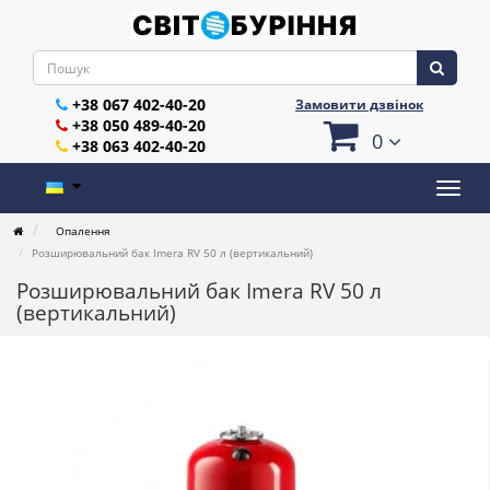
+38 067 402-40-20
Замовити дзвінок
+38 050 489-40-20
0
+38 063 402-40-20
Опалення
Розширювальний бак Imera RV 50 л (вертикальний)
Розширювальний бак Imera RV 50 л
(вертикальний)