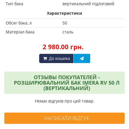
Тип бака
вертикальний підлоговий
Характеристики
Обсяг бака, л
50
Матеріал бака
сталь
2 980.00 грн.
До кошика
ОТЗЫВЫ ПОКУПАТЕЛЕЙ -
РОЗШИРЮВАЛЬНИЙ БАК IMERA RV 50 Л
(ВЕРТИКАЛЬНИЙ)
Немає відгуків про цей товар.
НАПИСАТИ ВІДГУК