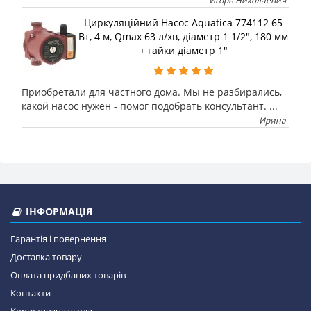
Игорь Николаевич
Циркуляційний Насос Aquatica 774112 65
Вт, 4 м, Qmax 63 л/хв, діаметр 1 1/2", 180 мм
+ гайки діаметр 1"
Приобретали для частного дома. Мы не разбирались,
какой насос нужен - помог подобрать консультант. ...
Ирина
ІНФОРМАЦІЯ
Гарантія і повернення
Доставка товару
Оплата придбаних товарів
Контакти