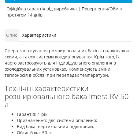
Офіційна гарантія від виробника
|
Повернення/Обмін
протягом 14 днів
Опис
Характеристики
Сфера застосування розширювальних баків – опалювальні
схеми, а також системи кондиціонування. Крім того, їх
часто застосовують для індивідуального опалення в
охолоджувальних установках. Компенсують зміни
теплоносія в обсязі при перепадах температури.
Технічні характеристики
розширювального бака Imera RV 50
л
Гарантія: 1 рік
Призначення: для системи опалення;
Вид бака: вертикальний підлоговий;
Обсяг бака: 50 л;