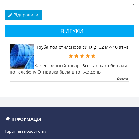
Відправити
ВІДГУКИ
Труба поліетиленова синя д. 32 мм(10 атм)
Качественный товар. Все так, как обещали
по телефону.Отправка была в тот же день.
Елена
ІНФОРМАЦІЯ
Гарантія і повернення