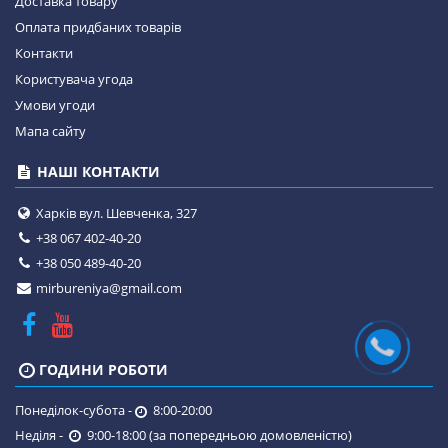
Доставка товару
Оплата придбаних товарів
Контакти
Користувача угода
Умови угоди
Мапа сайту
НАШІ КОНТАКТИ
Харків вул. Шевченка, 327
+38 067 402-40-20
+38 050 489-40-20
mirbureniya@gmail.com
ГОДИНИ РОБОТИ
Понеділок-субота -
8:00-20:00
Неділя -
9:00-18:00 (за попередньою домовленістю)