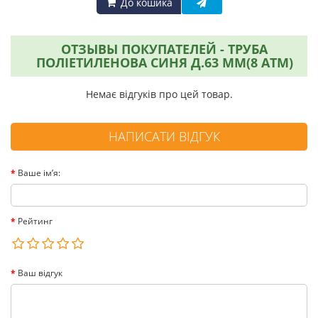
До кошика
ОТЗЫВЫ ПОКУПАТЕЛЕЙ - ТРУБА
ПОЛІЕТИЛЕНОВА СИНЯ Д.63 ММ(8 АТМ)
Немає відгуків про цей товар.
НАПИСАТИ ВІДГУК
Ваше ім’я:
Рейтинг
Ваш відгук