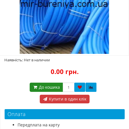
Наявність: Нет в наличии
0.00 грн.
До кошика
Купити в один клік
Оплата
Передплата на карту