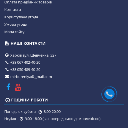
Оплата придбаних товарів
Контакти
Користувача угода
Умови угоди
Мапа сайту
НАШІ КОНТАКТИ
Харків вул. Шевченка, 327
+38 067 402-40-20
+38 050 489-40-20
mirbureniya@gmail.com
ГОДИНИ РОБОТИ
Понеділок-субота -
8:00-20:00
Неділя -
9:00-18:00 (за попередньою домовленістю)