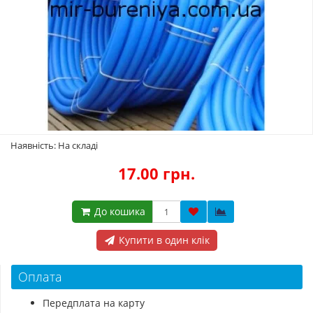
Наявність: На складі
17.00 грн.
До кошика
Купити в один клік
Оплата
Передплата на карту