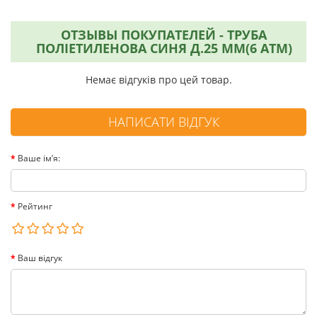
ОТЗЫВЫ ПОКУПАТЕЛЕЙ - ТРУБА
ПОЛІЕТИЛЕНОВА СИНЯ Д.25 ММ(6 АТМ)
Немає відгуків про цей товар.
НАПИСАТИ ВІДГУК
Ваше ім’я:
Рейтинг
Ваш відгук