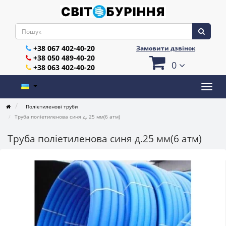
+38 067 402-40-20
Замовити дзвінок
+38 050 489-40-20
0
+38 063 402-40-20
Поліетиленові труби
Труба поліетиленова синя д. 25 мм(6 атм)
Труба поліетиленова синя д.25 мм(6 атм)