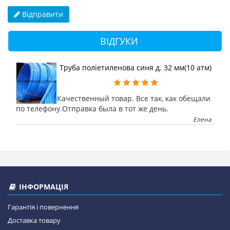
Відправити
ВІДГУКИ
Труба поліетиленова синя д. 32 мм(10 атм)
Качественный товар. Все так, как обещали
по телефону.Отправка была в тот же день.
Елена
ІНФОРМАЦІЯ
Гарантія і повернення
Доставка товару