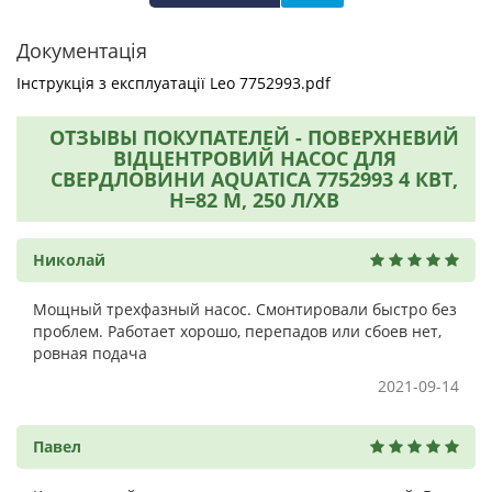
Документація
Інструкція з експлуатації Leo 7752993.pdf
ОТЗЫВЫ ПОКУПАТЕЛЕЙ - ПОВЕРХНЕВИЙ
ВІДЦЕНТРОВИЙ НАСОС ДЛЯ
СВЕРДЛОВИНИ AQUATICA 7752993 4 КВТ,
H=82 М, 250 Л/ХВ
Николай
Мощный трехфазный насос. Смонтировали быстро без
проблем. Работает хорошо, перепадов или сбоев нет,
ровная подача
2021-09-14
Павел