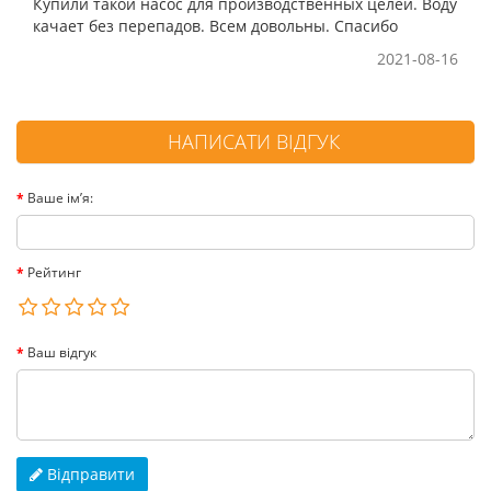
Купили такой насос для производственных целей. Воду
качает без перепадов. Всем довольны. Спасибо
2021-08-16
НАПИСАТИ ВІДГУК
Ваше ім’я:
Рейтинг
Ваш відгук
Відправити