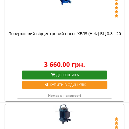
Поверхневий відцентровий насос ХЕЛЗ (Helz) БЦ 0.8 - 20
3 660.00 грн.
ДО КОШИКА
КУПИТИ В ОДИН КЛІК
Немає в наявності