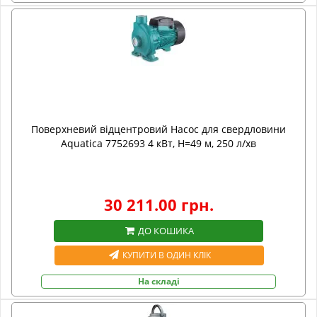
Поверхневий відцентровий Насос для свердловини
Aquatica 7752693 4 кВт, H=49 м, 250 л/хв
30 211.00 грн.
ДО КОШИКА
КУПИТИ В ОДИН КЛІК
На складі