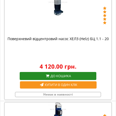
Поверхневий відцентровий насос ХЕЛЗ (Helz) БЦ 1.1 - 20
4 120.00 грн.
ДО КОШИКА
КУПИТИ В ОДИН КЛІК
Немає в наявності