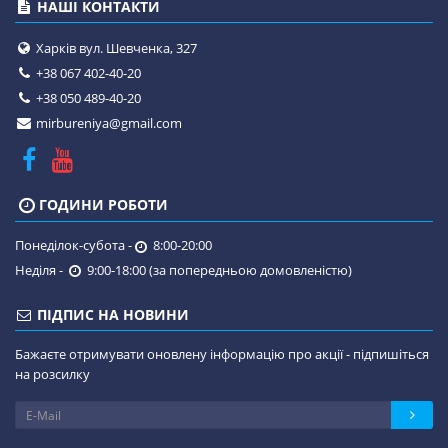
НАШІ КОНТАКТИ
Харків вул. Шевченка, 327
+38 067 402-40-20
+38 050 489-40-20
mirbureniya@gmail.com
ГОДИНИ РОБОТИ
Понеділок-субота -
8:00-20:00
Неділя -
9:00-18:00 (за попередньою домовленістю)
ПІДПИС НА НОВИНИ
Бажаєте отримувати оновлену інформацію про акції - підпишіться
на розсилку