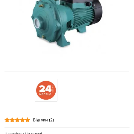
Відгуки (2)
Наявність: На складі