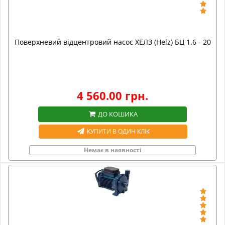
Поверхневий відцентровий насос ХЕЛЗ (Helz) БЦ 1.6 - 20
4 560.00 грн.
ДО КОШИКА
КУПИТИ В ОДИН КЛІК
Немає в наявності