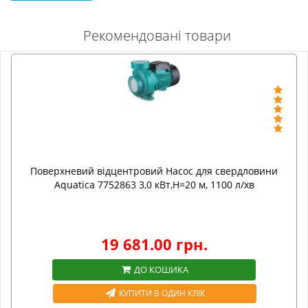
Рекомендовані товари
Поверхневий відцентровий Насос для свердловини
Aquatica 7752863 3,0 кВт,H=20 м, 1100 л/хв
19 681.00 грн.
ДО КОШИКА
КУПИТИ В ОДИН КЛІК