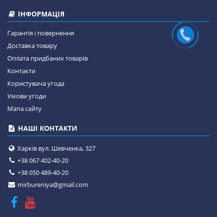
ІНФОРМАЦІЯ
Гарантія і повернення
Доставка товару
Оплата придбаних товарів
Контакти
Користувача угода
Умови угоди
Мапа сайту
НАШІ КОНТАКТИ
Харків вул. Шевченка, 327
+38 067 402-40-20
+38 050 489-40-20
mirbureniya@gmail.com