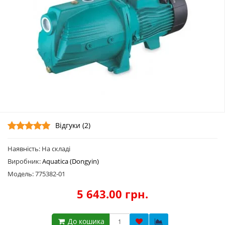
Відгуки (2)
Наявність: На складі
Виробник:
Aquatica (Dongyin)
Модель: 775382-01
5 643.00 грн.
До кошика