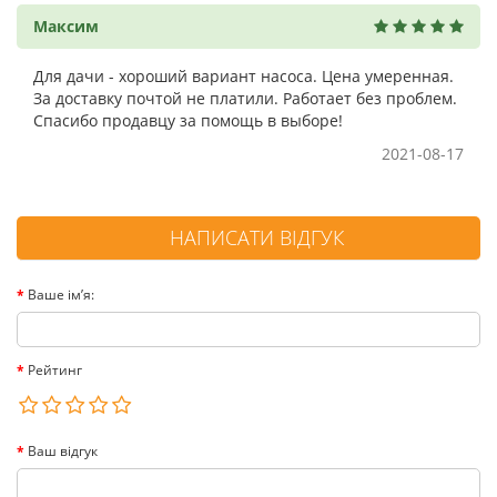
Максим
Для дачи - хороший вариант насоса. Цена умеренная.
За доставку почтой не платили. Работает без проблем.
Спасибо продавцу за помощь в выборе!
2021-08-17
НАПИСАТИ ВІДГУК
Ваше ім’я:
Рейтинг
Ваш відгук