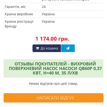
Гарантія, міс
24
Країна виробник
Україна
Країна реїстрації
Україна
бренду
1 174.00 грн.
До кошика
ОТЗЫВЫ ПОКУПАТЕЛЕЙ - ВИХРОВИЙ
ПОВЕРХНЕВИЙ НАСОС НАСОСИ QB60P 0,37
КВТ, H=40 М, 35 Л/ХВ
Немає відгуків про цей товар.
НАПИСАТИ ВІДГУК