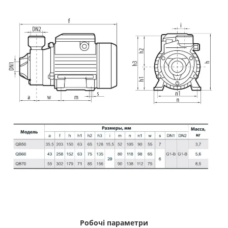
Робочі параметри