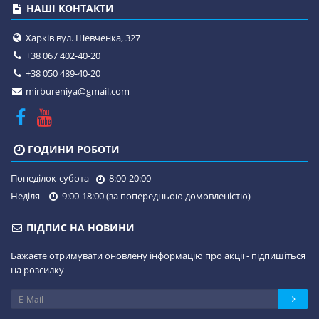
НАШІ КОНТАКТИ
Харків вул. Шевченка, 327
+38 067 402-40-20
+38 050 489-40-20
mirbureniya@gmail.com
ГОДИНИ РОБОТИ
Понеділок-субота -
8:00-20:00
Неділя -
9:00-18:00 (за попередньою домовленістю)
ПІДПИС НА НОВИНИ
Бажаєте отримувати оновлену інформацію про акції - підпишіться
на розсилку