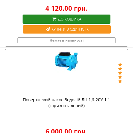
4 120.00 грн.
ДО КОШИКА
КУПИТИ В ОДИН КЛІК
Немає в наявності
Поверхневий насос Водолій БЦ 1,6-20У 1.1
(горизонтальний)
6 000.00 грн.