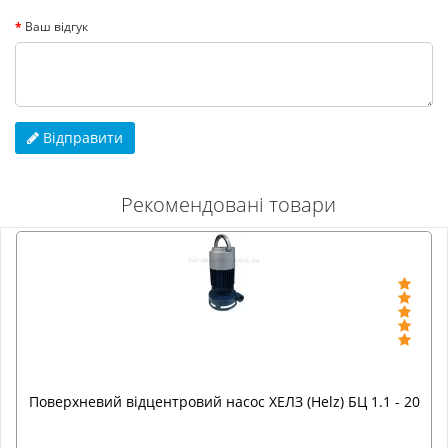
Ваш відгук
Відправити
Рекомендовані товари
Поверхневий відцентровий насос ХЕЛЗ (Helz) БЦ 1.1 - 20