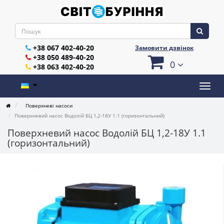
+38 067 402-40-20
Замовити дзвінок
+38 050 489-40-20
0
+38 063 402-40-20
Поверхневі насоси
Поверхневий насос Водолій БЦ 1,2-18У 1.1 (горизонтальний)
Поверхневий насос Водолій БЦ 1,2-18У 1.1
(горизонтальний)