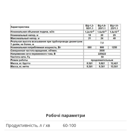
Робочі параметри
Продуктивність, л / хв
60-100