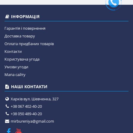
ІНФОРМАЦІЯ
Гарантія і повернення
Доставка товару
Оплата придбаних товарів
Контакти
Користувача угода
Умови угоди
Мапа сайту
НАШІ КОНТАКТИ
Харків вул. Шевченка, 327
+38 067 402-40-20
+38 050 489-40-20
mirbureniya@gmail.com