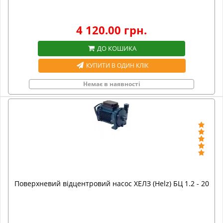
4 120.00 грн.
ДО КОШИКА
КУПИТИ В ОДИН КЛІК
Немає в наявності
Поверхневий відцентровий насос ХЕЛЗ (Helz) БЦ 1.2 - 20