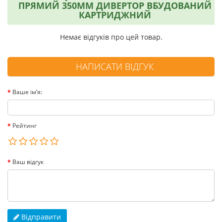
ПРЯМИЙ 350ММ ДИВЕРТОР ВБУДОВАНИЙ
КАРТРИДЖНИЙ
Немає відгуків про цей товар.
НАПИСАТИ ВІДГУК
Ваше ім’я:
Рейтинг
Ваш відгук
Відправити