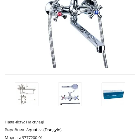
Наявність: На складі
Виробник:
Aquatica (Dongyin)
Модель: 9777200-01