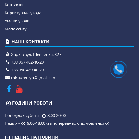
Контакти
Користувача угода
Умови угоди
Мапа сайту
НАШІ КОНТАКТИ
Харків вул. Шевченка, 327
+38 067 402-40-20
+38 050 489-40-20
mirbureniya@gmail.com
ГОДИНИ РОБОТИ
Понеділок-субота -
8:00-20:00
Неділя -
9:00-18:00 (за попередньою домовленістю)
ПІДПИС НА НОВИНИ