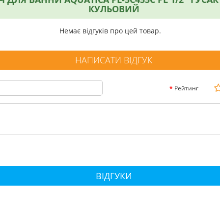
КУЛЬОВИЙ
Немає відгуків про цей товар.
НАПИСАТИ ВІДГУК
Рейтинг
ВІДГУКИ