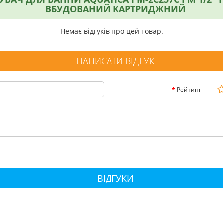
ВБУДОВАНИЙ КАРТРИДЖНИЙ
Немає відгуків про цей товар.
НАПИСАТИ ВІДГУК
Рейтинг
ВІДГУКИ