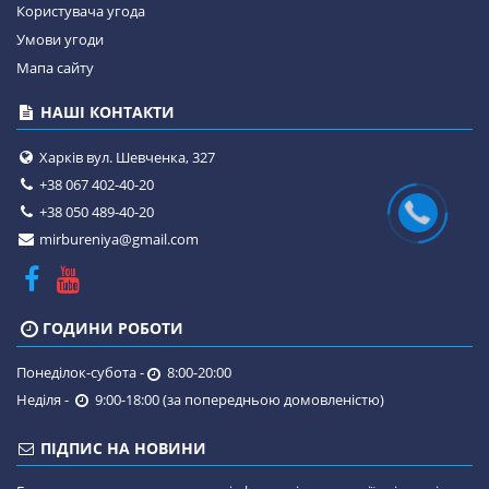
Користувача угода
Умови угоди
Мапа сайту
НАШІ КОНТАКТИ
Харків вул. Шевченка, 327
+38 067 402-40-20
+38 050 489-40-20
mirbureniya@gmail.com
ГОДИНИ РОБОТИ
Понеділок-субота -
8:00-20:00
Неділя -
9:00-18:00 (за попередньою домовленістю)
ПІДПИС НА НОВИНИ