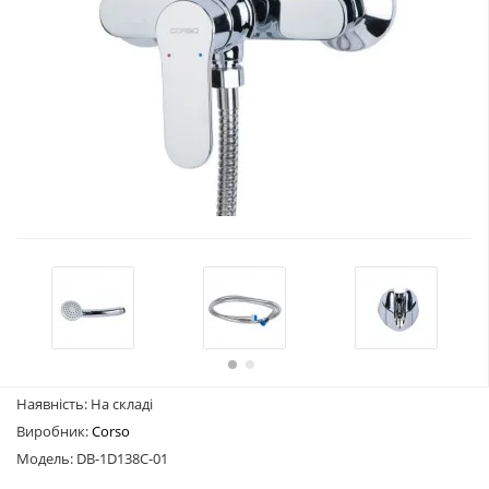
Наявність: На складі
Виробник:
Corso
Модель: DB-1D138C-01