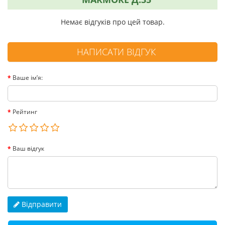
Немає відгуків про цей товар.
НАПИСАТИ ВІДГУК
Ваше ім’я:
Рейтинг
Ваш відгук
Відправити