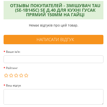
ОТЗЫВЫ ПОКУПАТЕЛЕЙ - ЗМІШУВАЧ TAU
(SE-1B145C) SE Д.40 ДЛЯ КУХНІ ГУСАК
ПРЯМИЙ 150ММ НА ГАЙЦІ
Немає відгуків про цей товар.
НАПИСАТИ ВІДГУК
Ваше ім’я:
Рейтинг
Ваш відгук