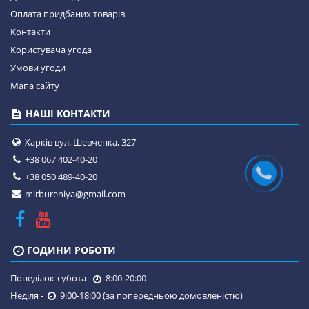
Оплата придбаних товарів
Контакти
Користувача угода
Умови угоди
Мапа сайту
НАШІ КОНТАКТИ
Харків вул. Шевченка, 327
+38 067 402-40-20
+38 050 489-40-20
mirbureniya@gmail.com
ГОДИНИ РОБОТИ
Понеділок-субота -
8:00-20:00
Неділя -
9:00-18:00 (за попередньою домовленістю)