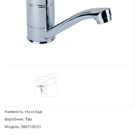
Наявність: На складі
Виробник:
Tau
Модель: 9807100-01