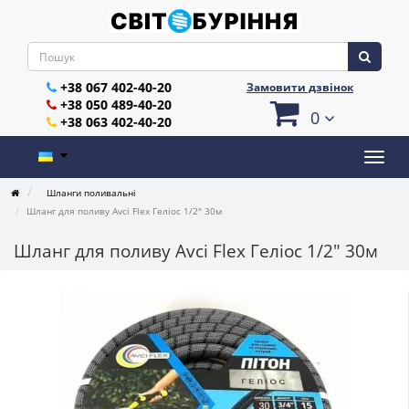
+38 067 402-40-20
Замовити дзвінок
+38 050 489-40-20
0
+38 063 402-40-20
Шланги поливальні
Шланг для поливу Avci Flex Геліос 1/2" 30м
Шланг для поливу Avci Flex Геліос 1/2" 30м