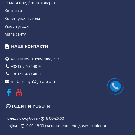
Оплата придбаних товарів
Контакти
Користувача угода
Умови угоди
Мапа сайту
НАШІ КОНТАКТИ
Харків вул. Шевченка, 327
+38 067 402-40-20
+38 050 489-40-20
mirbureniya@gmail.com
ГОДИНИ РОБОТИ
Понеділок-субота -
8:00-20:00
Неділя -
9:00-18:00 (за попередньою домовленістю)