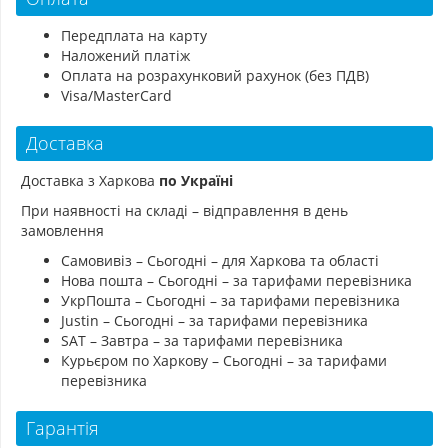
Передплата на карту
Наложений платіж
Оплата на розрахунковий рахунок (без ПДВ)
Visa/MasterCard
Доставка
Доставка з Харкова
по Україні
При наявності на складі – відправлення в день
замовлення
Самовивіз – Сьогодні – для Харкова та області
Нова пошта – Сьогодні – за тарифами перевізника
УкрПошта – Сьогодні – за тарифами перевізника
Justin – Сьогодні – за тарифами перевізника
SAT – Завтра – за тарифами перевізника
Курьєром по Харкову – Сьогодні – за тарифами
перевізника
Гарантія