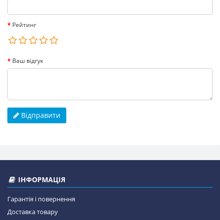
Рейтинг
Ваш відгук
Відправити
ІНФОРМАЦІЯ
Гарантія і повернення
Доставка товару