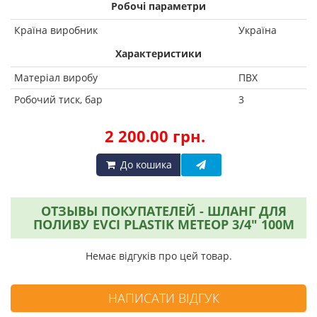
Робочі параметри
Країна виробник
Україна
Характеристики
Матеріал виробу
ПВХ
Робочий тиск, бар
3
2 200.00 грн.
До кошика
ОТЗЫВЫ ПОКУПАТЕЛЕЙ - ШЛАНГ ДЛЯ
ПОЛИВУ EVCI PLASTIK МЕТЕОР 3/4" 100М
Немає відгуків про цей товар.
НАПИСАТИ ВІДГУК