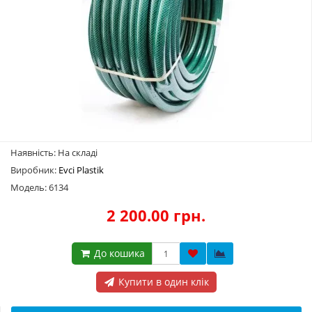
Наявність: На складі
Виробник:
Evci Plastik
Модель: 6134
2 200.00 грн.
До кошика
Купити в один клік