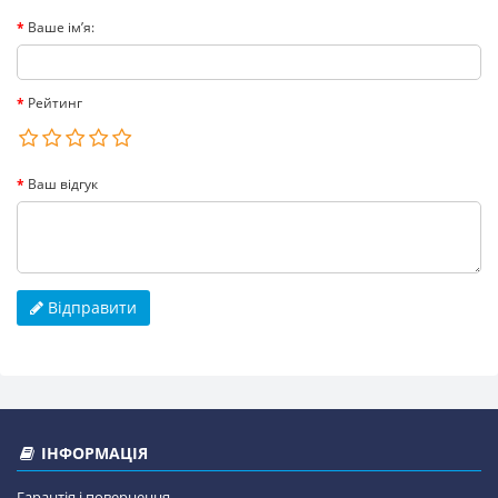
Ваше ім’я:
Рейтинг
Ваш відгук
Відправити
ІНФОРМАЦІЯ
Гарантія і повернення