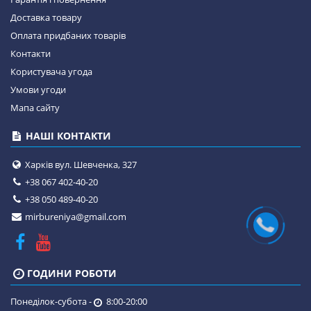
Доставка товару
Оплата придбаних товарів
Контакти
Користувача угода
Умови угоди
Мапа сайту
НАШІ КОНТАКТИ
Харків вул. Шевченка, 327
+38 067 402-40-20
+38 050 489-40-20
mirbureniya@gmail.com
ГОДИНИ РОБОТИ
Понеділок-субота -
8:00-20:00