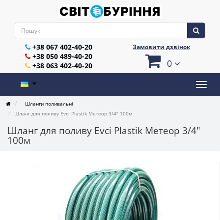
+38 067 402-40-20
Замовити дзвінок
+38 050 489-40-20
0
+38 063 402-40-20
Шланги поливальні
Шланг для поливу Evci Plastik Метеор 3/4" 100м
Шланг для поливу Evci Plastik Метеор 3/4"
100м