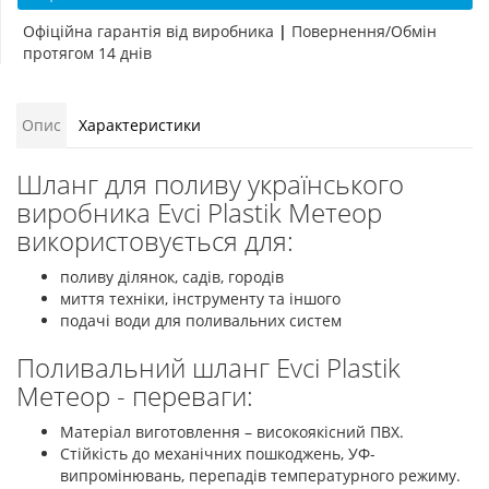
Офіційна гарантія від виробника
|
Повернення/Обмін
протягом 14 днів
Опис
Характеристики
Шланг для поливу українського
виробника Evci Plastik Метеор
використовується для:
поливу ділянок, садів, городів
миття техніки, інструменту та іншого
подачі води для поливальних систем
Поливальний шланг Evci Plastik
Метеор - переваги:
Матеріал виготовлення – високоякісний ПВХ.
Стійкість до механічних пошкоджень, УФ-
випромінювань, перепадів температурного режиму.