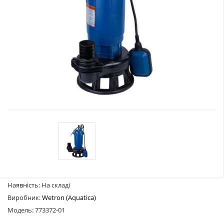
Наявність: На складі
Виробник:
Wetron (Aquatica)
Модель: 773372-01