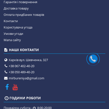
Гарантія і повернення
Доставка товару
Оплата придбаних товарів
Контакти
Користувача угода
Умови угоди
Мапа сайту
НАШІ КОНТАКТИ
Харків вул. Шевченка, 327
+38 067 402-40-20
+38 050 489-40-20
mirbureniya@gmail.com
ГОДИНИ РОБОТИ
Понеділок-субота -
8:00-20:00