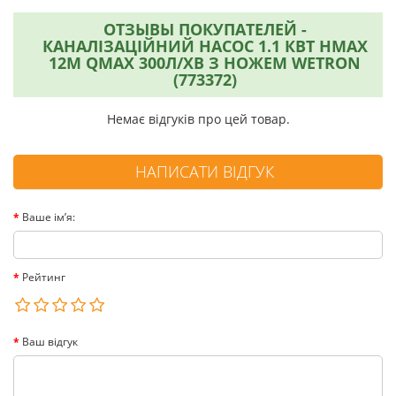
ОТЗЫВЫ ПОКУПАТЕЛЕЙ -
КАНАЛІЗАЦІЙНИЙ НАСОС 1.1 КВТ HMAX
12М QMAX 300Л/ХВ З НОЖЕМ WETRON
(773372)
Немає відгуків про цей товар.
НАПИСАТИ ВІДГУК
Ваше ім’я:
Рейтинг
Ваш відгук