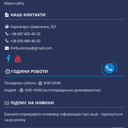
Мапа сайту
НАШІ КОНТАКТИ
Харків вул. Шевченка, 327
+38 067 402-40-20
+38 050 489-40-20
mirbureniya@gmail.com
ГОДИНИ РОБОТИ
Понеділок-субота -
8:00-20:00
Неділя -
9:00-18:00 (за попередньою домовленістю)
ПІДПИС НА НОВИНИ
Бажаєте отримувати оновлену інформацію про акції - підпишіться
на розсилку