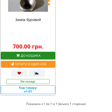
Замок буровий
700.00 грн.
ДО КОШИКА
КУПИТИ В ОДИН КЛІК
На складі
Код товару:
к1-01
Показано з 1 по 1 із 1 (всього 1 сторінок)