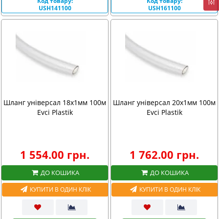
Код товару:
Код товару:
USH141100
USH161100
Шланг універсал 18х1мм 100м
Шланг універсал 20х1мм 100м
Evci Plastik
Evci Plastik
1 554.00 грн.
1 762.00 грн.
ДО КОШИКА
ДО КОШИКА
КУПИТИ В ОДИН КЛІК
КУПИТИ В ОДИН КЛІК