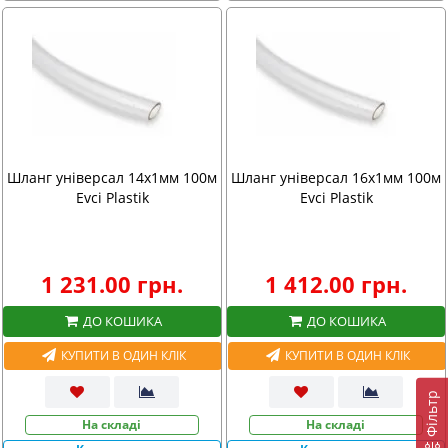
Шланг універсал 14х1мм 100м
Шланг універсал 16х1мм 100м
Evci Plastik
Evci Plastik
1 231.00 грн.
1 412.00 грн.
ДО КОШИКА
ДО КОШИКА
КУПИТИ В ОДИН КЛІК
КУПИТИ В ОДИН КЛІК
Фiльтр
На складі
На складі