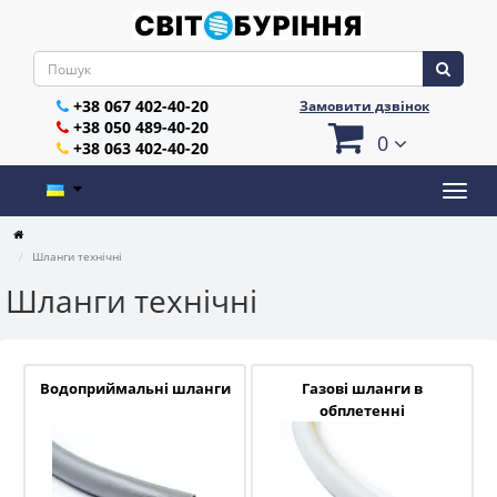
+38 067 402-40-20
Замовити дзвінок
+38 050 489-40-20
0
+38 063 402-40-20
Шланги технічні
Шланги технічні
Водоприймальні шланги
Газові шланги в
обплетенні