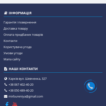
ІНФОРМАЦІЯ
Гарантія і повернення
Доставка товару
Оплата придбаних товарів
Контакти
Користувача угода
Умови угоди
Мапа сайту
НАШІ КОНТАКТИ
Харків вул. Шевченка, 327
+38 067 402-40-20
+38 050 489-40-20
mirbureniya@gmail.com