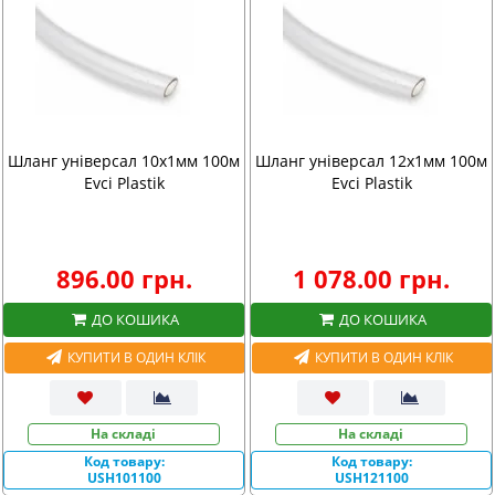
Шланг універсал 10х1мм 100м
Шланг універсал 12х1мм 100м
Evci Plastik
Evci Plastik
896.00 грн.
1 078.00 грн.
ДО КОШИКА
ДО КОШИКА
КУПИТИ В ОДИН КЛІК
КУПИТИ В ОДИН КЛІК
На складі
На складі
Код товару:
Код товару:
USH101100
USH121100