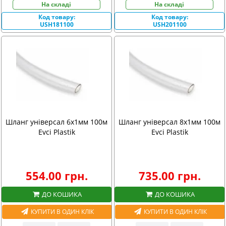
На складі
На складі
Код товару:
Код товару:
USH181100
USH201100
Шланг універсал 6х1мм 100м
Шланг універсал 8х1мм 100м
Evci Plastik
Evci Plastik
554.00 грн.
735.00 грн.
ДО КОШИКА
ДО КОШИКА
КУПИТИ В ОДИН КЛІК
КУПИТИ В ОДИН КЛІК