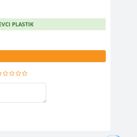
VCI PLASTIK