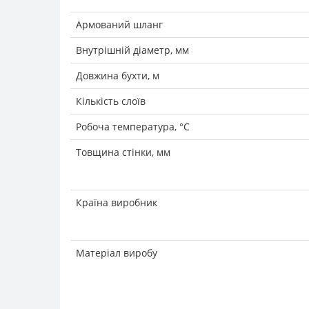
Армований шланг
Внутрішній діаметр, мм
Довжина бухти, м
Кількість слоїв
Робоча температура, °С
Товщина стінки, мм
Країна виробник
Матеріал виробу