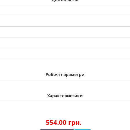
Робочі параметри
Характеристики
554.00 грн.