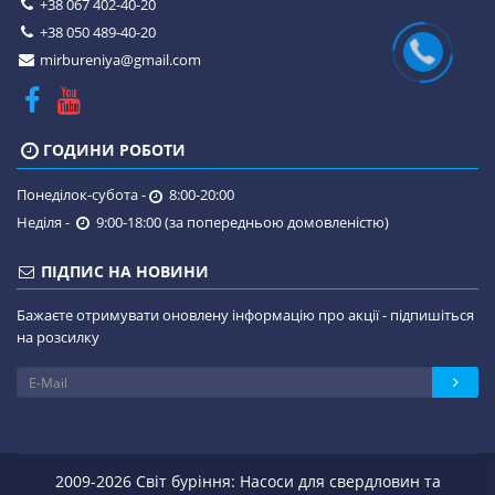
+38 067 402-40-20
+38 050 489-40-20
mirbureniya@gmail.com
ГОДИНИ РОБОТИ
Понеділок-субота -
8:00-20:00
Неділя -
9:00-18:00 (за попередньою домовленістю)
ПІДПИС НА НОВИНИ
Бажаєте отримувати оновлену інформацію про акції - підпишіться
на розсилку
2009-2026 Світ буріння: Насоси для свердловин та