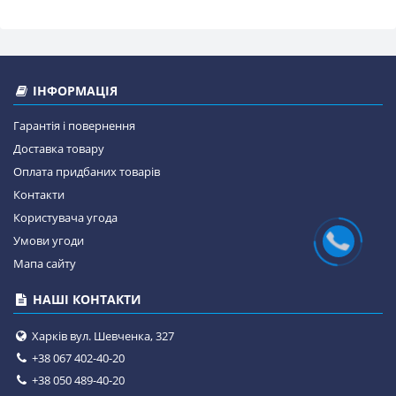
ІНФОРМАЦІЯ
Гарантія і повернення
Доставка товару
Оплата придбаних товарів
Контакти
Користувача угода
Умови угоди
Мапа сайту
НАШІ КОНТАКТИ
Харків вул. Шевченка, 327
+38 067 402-40-20
+38 050 489-40-20