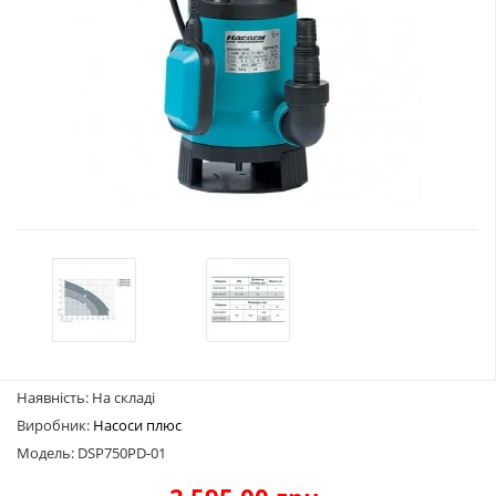
Наявність: На складі
Виробник:
Насоси плюс
Модель: DSP750PD-01