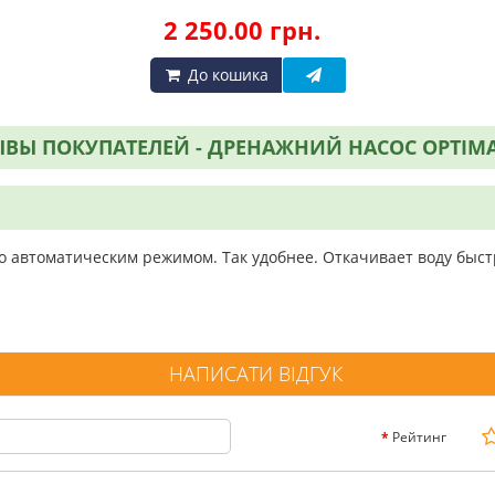
2 250.00 грн.
До кошика
ВЫ ПОКУПАТЕЛЕЙ - ДРЕНАЖНИЙ НАСОС OPTIMA
 автоматическим режимом. Так удобнее. Откачивает воду быст
НАПИСАТИ ВІДГУК
Рейтинг